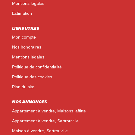
Mentions légales
Estimation
LIENS UTILES
Mon compte
Nos honoraires
Mentions légales
Politique de confidentialité
Politique des cookies
Plan du site
NOS ANNONCES
Appartement à vendre, Maisons laffitte
Appartement à vendre, Sartrouville
Maison à vendre, Sartrouville