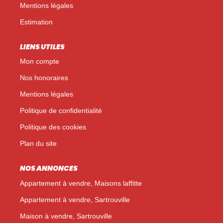
Mentions légales
Estimation
LIENS UTILES
Mon compte
Nos honoraires
Mentions légales
Politique de confidentialité
Politique des cookies
Plan du site
NOS ANNONCES
Appartement à vendre, Maisons laffitte
Appartement à vendre, Sartrouville
Maison à vendre, Sartrouville