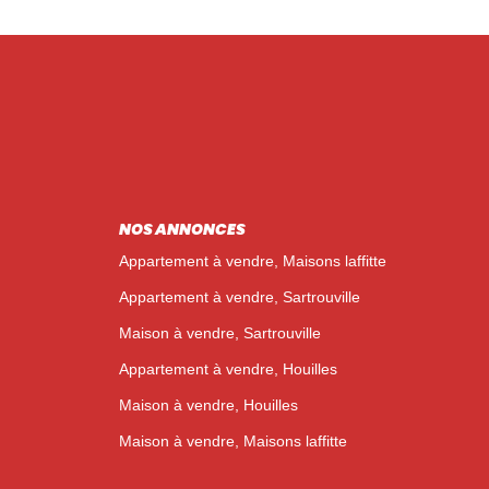
NOS ANNONCES
Appartement à vendre, Maisons laffitte
Appartement à vendre, Sartrouville
Maison à vendre, Sartrouville
Appartement à vendre, Houilles
Maison à vendre, Houilles
Maison à vendre, Maisons laffitte