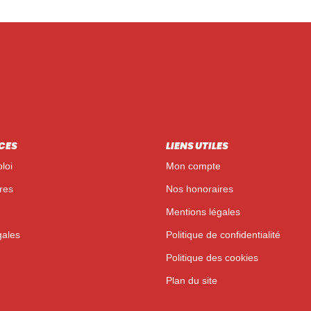
CES
LIENS UTILES
loi
Mon compte
res
Nos honoraires
Mentions légales
gales
Politique de confidentialité
Politique des cookies
Plan du site