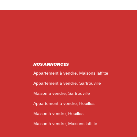
NOS ANNONCES
Appartement à vendre, Maisons laffitte
Appartement à vendre, Sartrouville
Maison à vendre, Sartrouville
Appartement à vendre, Houilles
Maison à vendre, Houilles
Maison à vendre, Maisons laffitte