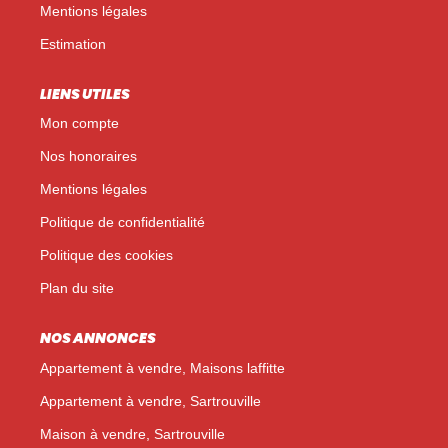
Mentions légales
Estimation
LIENS UTILES
Mon compte
Nos honoraires
Mentions légales
Politique de confidentialité
Politique des cookies
Plan du site
NOS ANNONCES
Appartement à vendre, Maisons laffitte
Appartement à vendre, Sartrouville
Maison à vendre, Sartrouville