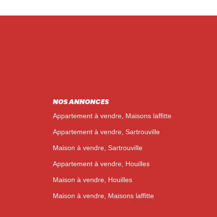
NOS ANNONCES
Appartement à vendre, Maisons laffitte
Appartement à vendre, Sartrouville
Maison à vendre, Sartrouville
Appartement à vendre, Houilles
Maison à vendre, Houilles
Maison à vendre, Maisons laffitte