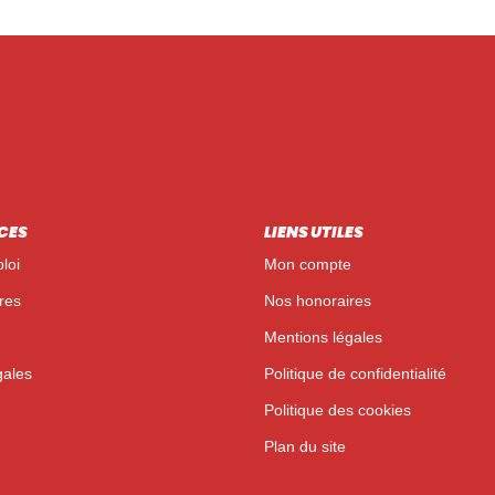
CES
LIENS UTILES
loi
Mon compte
res
Nos honoraires
Mentions légales
gales
Politique de confidentialité
Politique des cookies
Plan du site