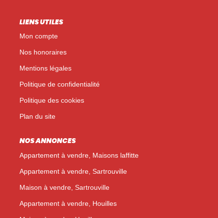
LIENS UTILES
Mon compte
Nos honoraires
Mentions légales
Politique de confidentialité
Politique des cookies
Plan du site
NOS ANNONCES
Appartement à vendre, Maisons laffitte
Appartement à vendre, Sartrouville
Maison à vendre, Sartrouville
Appartement à vendre, Houilles