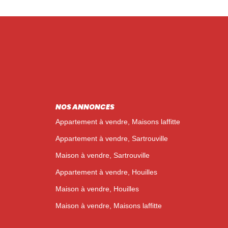
NOS ANNONCES
Appartement à vendre, Maisons laffitte
Appartement à vendre, Sartrouville
Maison à vendre, Sartrouville
Appartement à vendre, Houilles
Maison à vendre, Houilles
Maison à vendre, Maisons laffitte