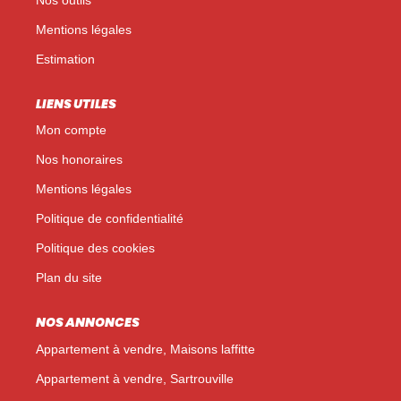
Mentions légales
Estimation
LIENS UTILES
Mon compte
Nos honoraires
Mentions légales
Politique de confidentialité
Politique des cookies
Plan du site
NOS ANNONCES
Appartement à vendre, Maisons laffitte
Appartement à vendre, Sartrouville