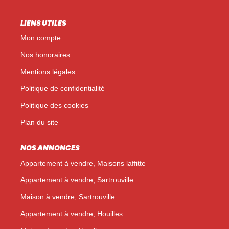
LIENS UTILES
Mon compte
Nos honoraires
Mentions légales
Politique de confidentialité
Politique des cookies
Plan du site
NOS ANNONCES
Appartement à vendre, Maisons laffitte
Appartement à vendre, Sartrouville
Maison à vendre, Sartrouville
Appartement à vendre, Houilles