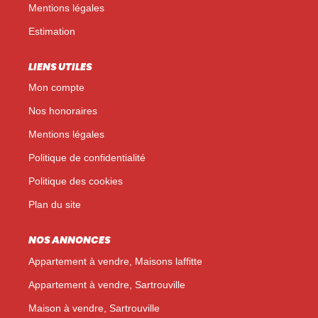
Mentions légales
Estimation
LIENS UTILES
Mon compte
Nos honoraires
Mentions légales
Politique de confidentialité
Politique des cookies
Plan du site
NOS ANNONCES
Appartement à vendre, Maisons laffitte
Appartement à vendre, Sartrouville
Maison à vendre, Sartrouville