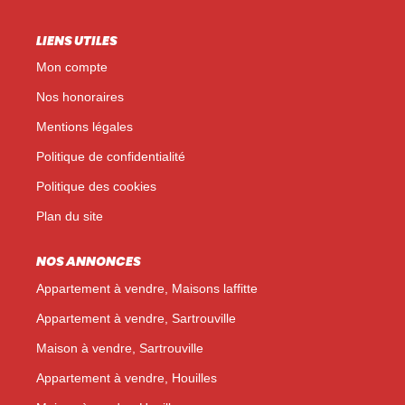
LIENS UTILES
Mon compte
Nos honoraires
Mentions légales
Politique de confidentialité
Politique des cookies
Plan du site
NOS ANNONCES
Appartement à vendre, Maisons laffitte
Appartement à vendre, Sartrouville
Maison à vendre, Sartrouville
Appartement à vendre, Houilles