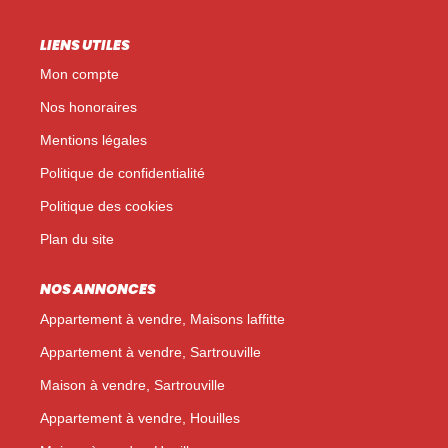
LIENS UTILES
Mon compte
Nos honoraires
Mentions légales
Politique de confidentialité
Politique des cookies
Plan du site
NOS ANNONCES
Appartement à vendre, Maisons laffitte
Appartement à vendre, Sartrouville
Maison à vendre, Sartrouville
Appartement à vendre, Houilles