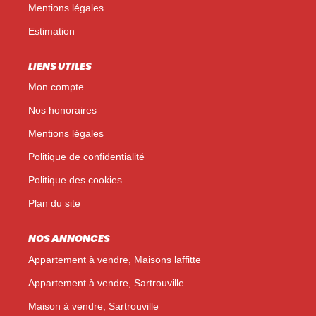
Mentions légales
Estimation
LIENS UTILES
Mon compte
Nos honoraires
Mentions légales
Politique de confidentialité
Politique des cookies
Plan du site
NOS ANNONCES
Appartement à vendre, Maisons laffitte
Appartement à vendre, Sartrouville
Maison à vendre, Sartrouville