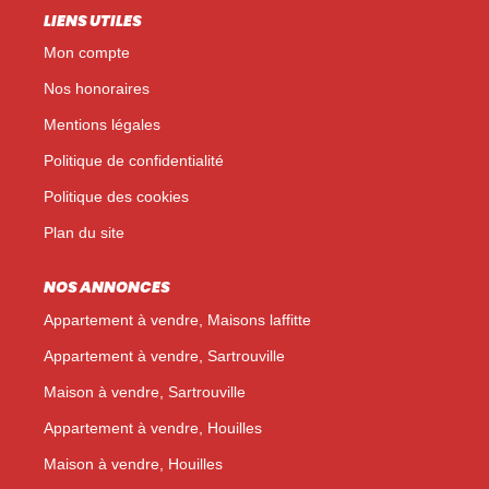
LIENS UTILES
Mon compte
Nos honoraires
Mentions légales
Politique de confidentialité
Politique des cookies
Plan du site
NOS ANNONCES
Appartement à vendre, Maisons laffitte
Appartement à vendre, Sartrouville
Maison à vendre, Sartrouville
Appartement à vendre, Houilles
Maison à vendre, Houilles