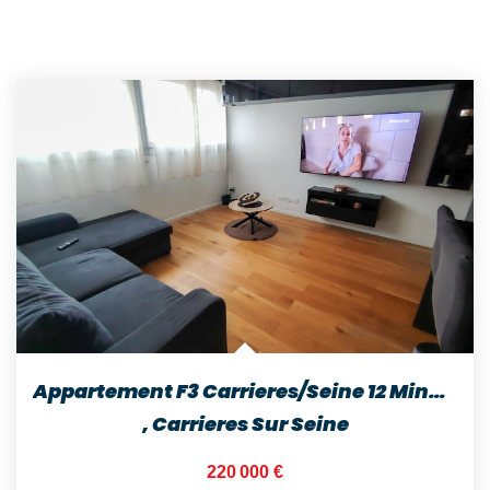
Appartement F3 Carrieres/Seine 12 Minutes Gare
,
Carrieres Sur Seine
220 000 €