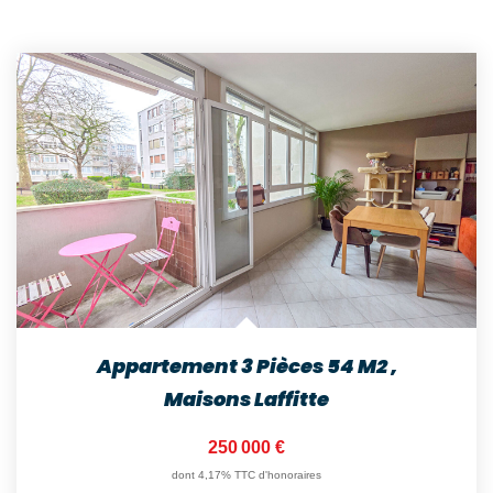
Appartement 3 Pièces 54 M2
,
Maisons Laffitte
250 000 €
dont 4,17% TTC d'honoraires