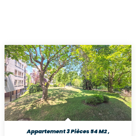
Appartement 3 Pièces 54 M2
,