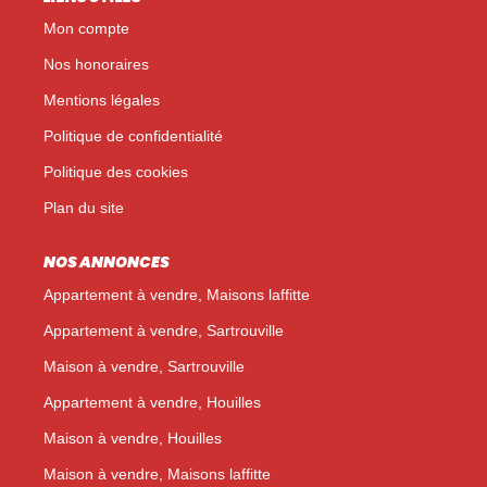
Mon compte
Nos honoraires
Mentions légales
Politique de confidentialité
Politique des cookies
Plan du site
NOS ANNONCES
Appartement à vendre, Maisons laffitte
Appartement à vendre, Sartrouville
Maison à vendre, Sartrouville
Appartement à vendre, Houilles
Maison à vendre, Houilles
Maison à vendre, Maisons laffitte