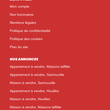
Mon compte
Nos honoraires
Mentions légales
Politique de confidentialité
Politique des cookies
Plan du site
NOS ANNONCES
Appartement à vendre, Maisons laffitte
Appartement à vendre, Sartrouville
Maison à vendre, Sartrouville
Appartement à vendre, Houilles
Maison à vendre, Houilles
Maison à vendre, Maisons laffitte