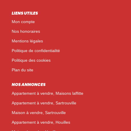
LIENS UTILES
Mon compte
Nos honoraires
Mentions légales
Politique de confidentialité
Politique des cookies
Plan du site
NOS ANNONCES
Appartement à vendre, Maisons laffitte
Appartement à vendre, Sartrouville
Maison à vendre, Sartrouville
Appartement à vendre, Houilles