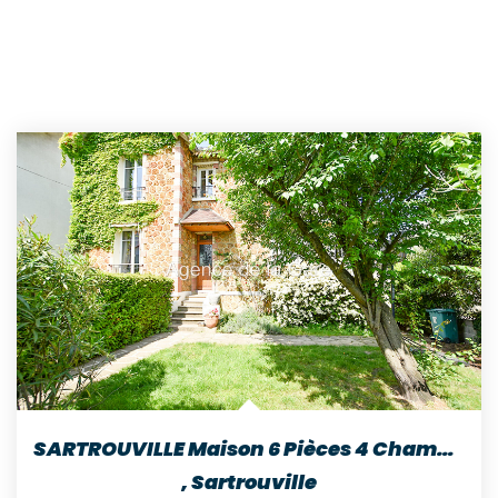
SARTROUVILLE Maison 6 Pièces 4 Chambres Terrain 410 M²...
,
Sartrouville