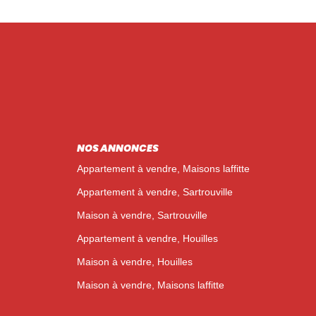
NOS ANNONCES
Appartement à vendre, Maisons laffitte
Appartement à vendre, Sartrouville
Maison à vendre, Sartrouville
Appartement à vendre, Houilles
Maison à vendre, Houilles
Maison à vendre, Maisons laffitte