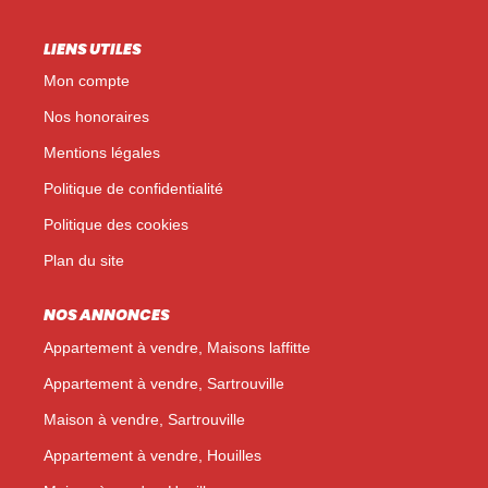
LIENS UTILES
Mon compte
Nos honoraires
Mentions légales
Politique de confidentialité
Politique des cookies
Plan du site
NOS ANNONCES
Appartement à vendre, Maisons laffitte
Appartement à vendre, Sartrouville
Maison à vendre, Sartrouville
Appartement à vendre, Houilles