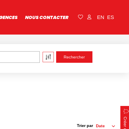
GENCES
NOUS CONTACTER
EN
ES
Trier par