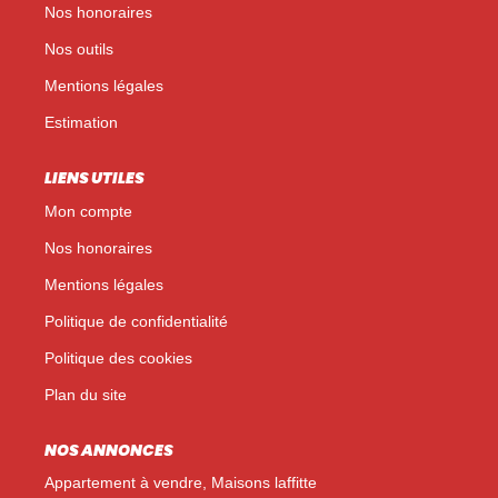
Nos honoraires
Nos outils
Mentions légales
Estimation
LIENS UTILES
Mon compte
Nos honoraires
Mentions légales
Politique de confidentialité
Politique des cookies
Plan du site
NOS ANNONCES
Appartement à vendre, Maisons laffitte