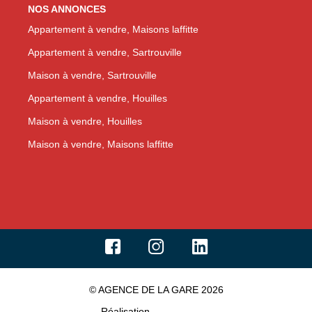
NOS ANNONCES
Appartement à vendre, Maisons laffitte
Appartement à vendre, Sartrouville
Maison à vendre, Sartrouville
Appartement à vendre, Houilles
Maison à vendre, Houilles
Maison à vendre, Maisons laffitte
© AGENCE DE LA GARE 2026
Réalisation