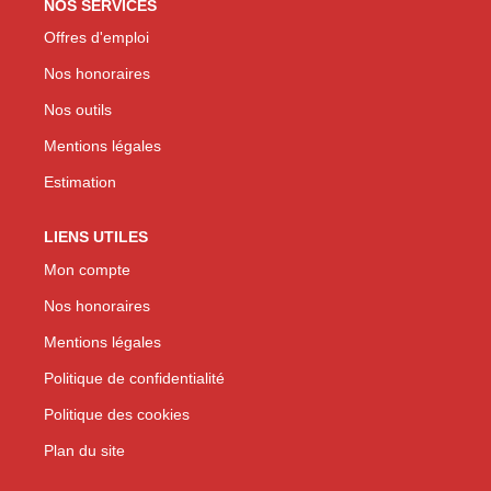
NOS SERVICES
Offres d'emploi
Nos honoraires
Nos outils
Mentions légales
Estimation
LIENS UTILES
Mon compte
Nos honoraires
Mentions légales
Politique de confidentialité
Politique des cookies
Plan du site