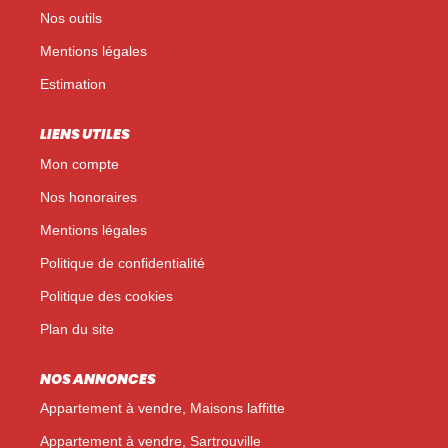
Nos outils
Mentions légales
Estimation
LIENS UTILES
Mon compte
Nos honoraires
Mentions légales
Politique de confidentialité
Politique des cookies
Plan du site
NOS ANNONCES
Appartement à vendre, Maisons laffitte
Appartement à vendre, Sartrouville