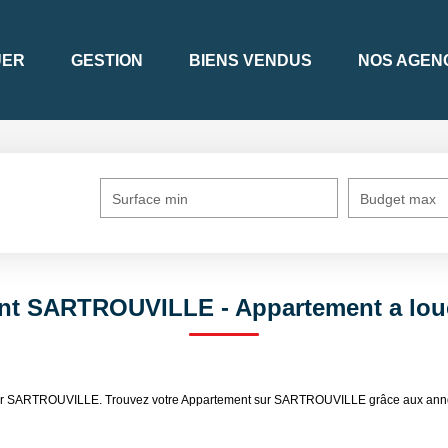
UER
GESTION
BIENS VENDUS
NOS AGEN
Surface min
Budget max
ent SARTROUVILLE - Appartement a lo
 louer SARTROUVILLE. Trouvez votre Appartement sur SARTROUVILLE grâce aux 