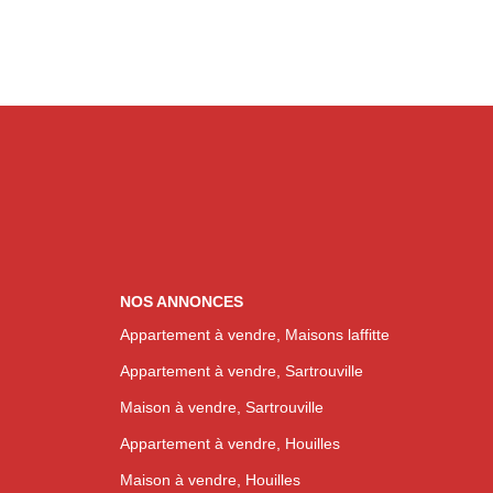
NOS ANNONCES
Appartement à vendre, Maisons laffitte
Appartement à vendre, Sartrouville
Maison à vendre, Sartrouville
Appartement à vendre, Houilles
Maison à vendre, Houilles