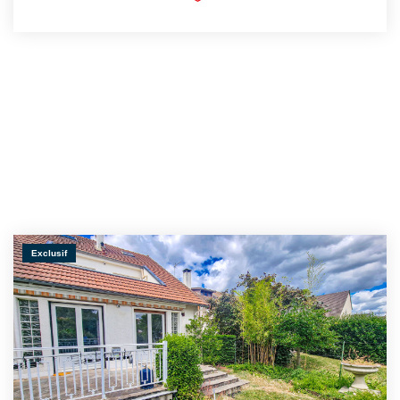
Exclusif