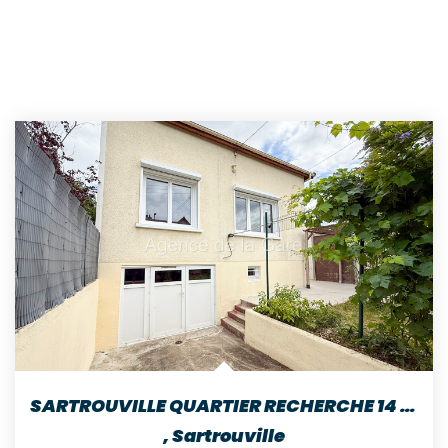
SARTROUVILLE QUARTIER RECHERCHE 14 MIN GARE MAISON DE 6...
,
Sartrouville