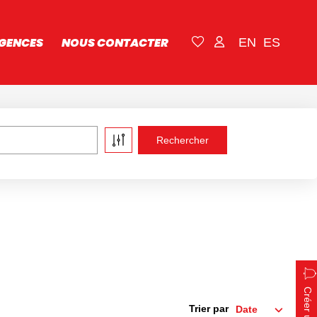
GENCES
NOUS CONTACTER
EN
ES
Trier par